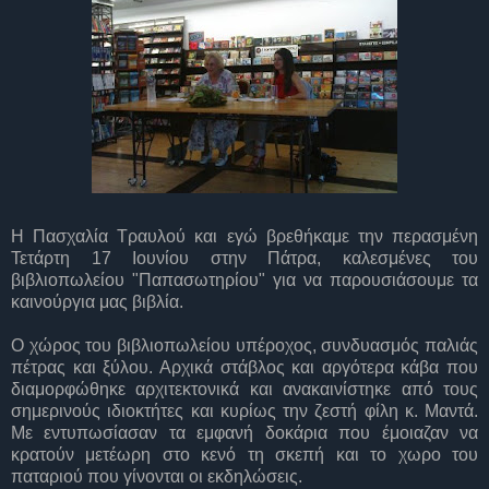
Η Πασχαλία Τραυλού και εγώ βρεθήκαμε την περασμένη
Τετάρτη 17 Ιουνίου στην Πάτρα, καλεσμένες του
βιβλιοπωλείου "Παπασωτηρίου" για να παρουσιάσουμε τα
καινούργια μας βιβλία.
Ο χώρος του βιβλιοπωλείου υπέροχος, συνδυασμός παλιάς
πέτρας και ξύλου. Αρχικά στάβλος και αργότερα κάβα που
διαμορφώθηκε αρχιτεκτονικά και ανακαινίστηκε από τους
σημερινούς ιδιοκτήτες και κυρίως την ζεστή φίλη κ. Μαντά.
Με εντυπωσίασαν τα εμφανή δοκάρια που έμοιαζαν να
κρατούν μετέωρη στο κενό τη σκεπή και το χωρο του
παταριού που γίνονται οι εκδηλώσεις.